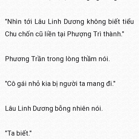
"Nhìn tới Lâu Linh Dương không biết tiểu
Chu chốn cũ liền tại Phượng Trì thành."
Phương Trần trong lòng thầm nói.
"Cô gái nhỏ kia bị người ta mang đi."
Lâu Linh Dương bỗng nhiên nói.
"Ta biết."