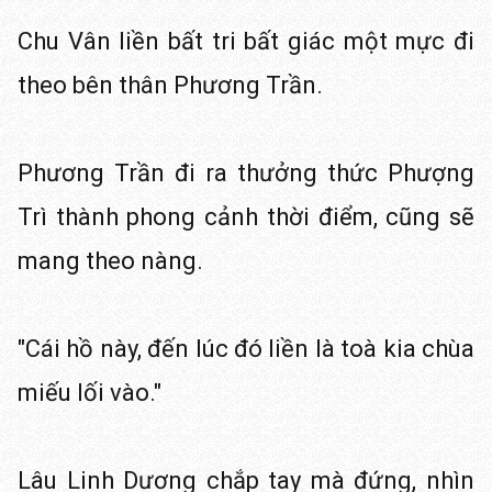
Chu Vân liền bất tri bất giác một mực đi
theo bên thân Phương Trần.
Phương Trần đi ra thưởng thức Phượng
Trì thành phong cảnh thời điểm, cũng sẽ
mang theo nàng.
"Cái hồ này, đến lúc đó liền là toà kia chùa
miếu lối vào."
Lâu Linh Dương chắp tay mà đứng, nhìn