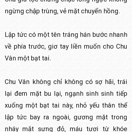
ngừng chập trùng, vẻ mặt chuyển hồng.
Lập tức có một tên tráng hán bước nhanh
về phía trước, giơ tay liền muốn cho Chu
Vân một bạt tai.
Chu Vân không chỉ không có sợ hãi, trái
lại đem mặt bu lại, ngạnh sinh sinh tiếp
xuống một bạt tai này, nhỏ yếu thân thể
lập tức bay ra ngoài, gương mặt trong
nháy mắt sưng đỏ, máu tươi từ khóe