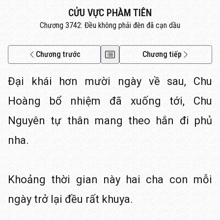
CỬU VỰC PHÀM TIÊN
Chương 3742: Đều không phải đèn đã cạn dầu
Chương trước
Chương tiếp
Đại khái hơn mười ngày về sau, Chu
Hoàng bổ nhiệm đã xuống tới, Chu
Nguyên tự thân mang theo hắn đi phủ
nha.
Khoảng thời gian này hai cha con mỗi
ngày trở lại đều rất khuya.