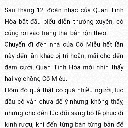
Sau tháng 12, đoàn nhạc của Quan Tinh
Hòa bắt đầu biểu diễn thường xuyên, cô
cũng rơi vào trạng thái bận rộn theo.
Chuyến đi đến nhà của Cố Miễu hết lần
này đến lần khác bị trì hoãn, mãi cho đến
đám cưới, Quan Tinh Hòa mới nhìn thấy
hai vợ chồng Cố Miễu.
Hôm đó quả thật có quá nhiều người, lúc
đầu cô vẫn chưa để ý nhưng không thấy,
nhưng cho đến lúc đổi sang bộ lễ phục đi
kính rượu, khi đến từng bàn từng bản để