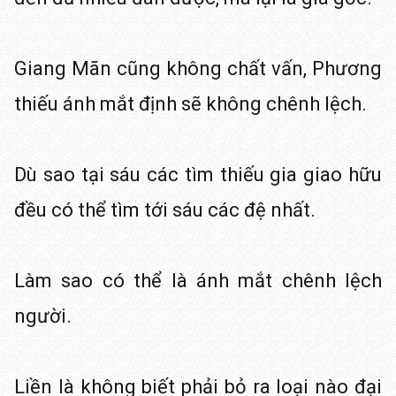
Giang Mãn cũng không chất vấn, Phương
thiếu ánh mắt định sẽ không chênh lệch.
Dù sao tại sáu các tìm thiếu gia giao hữu
đều có thể tìm tới sáu các đệ nhất.
Làm sao có thể là ánh mắt chênh lệch
người.
Liền là không biết phải bỏ ra loại nào đại