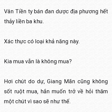
Vân Tiền ty bán đan dược địa phương hết
thảy liền ba khu.
Xác thực có loại khả năng này.
Kia mua vẫn là không mua?
Hơi chút do dự, Giang Mãn cũng không
sốt ruột mua, hắn muốn trở về hỏi thăm
một chút vì sao sẽ như thế.