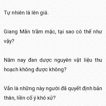
Tự nhiên là lên giá.
Giang Mãn trầm mặc, tại sao có thể như
vậy?
Năm nay đan dược nguyên vật liệu thu
hoạch không được không?
Vẫn là những này người đã quyết định bản
thân, liền cố ý khó xử?