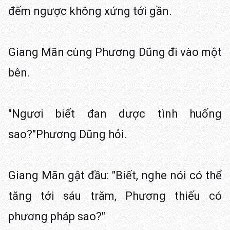
đếm ngược không xứng tới gần.
Giang Mãn cùng Phương Dũng đi vào một
bên.
"Ngươi biết đan dược tình huống
sao?"Phương Dũng hỏi.
Giang Mãn gật đầu: "Biết, nghe nói có thể
tăng tới sáu trăm, Phương thiếu có
phương pháp sao?"