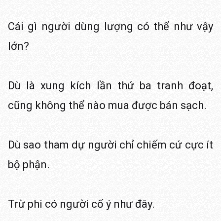
Cái gì người dùng lượng có thể như vậy
lớn?
Dù là xung kích lần thứ ba tranh đoạt,
cũng không thể nào mua được bán sạch.
Dù sao tham dự người chỉ chiếm cứ cực ít
bộ phận.
Trừ phi có người cố ý như đây.