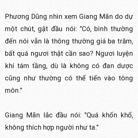
Phương Dũng nhìn xem Giang Mãn do dự
một chút, gật đầu nói: "Có, bình thường
đến nói vẫn là thông thường giá ba trăm,
bất quá ngươi thật cần sao? Ngươi luyện
khí tám tầng, dù là không có đan dược
cũng như thường có thể tiến vào tông
môn."
Giang Mãn lắc đầu nói: "Quá khốn khổ,
không thích hợp người như ta."