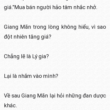
giá."Mua bán người hảo tâm nhắc nhở.
Giang Mãn trong lòng không hiểu, vì sao
đột nhiên tăng giá?
Chẳng lẽ là Lý gia?
Lại là nhắm vào mình?
Về sau Giang Mãn lại hỏi những đan dược
khác.