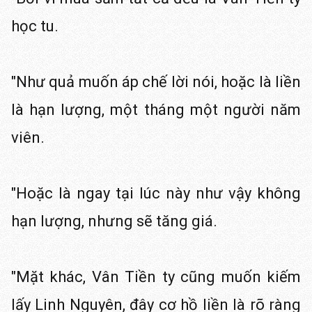
học tu.
"Như quả muốn áp chế lời nói, hoặc là liền
là hạn lượng, một tháng một người năm
viên.
"Hoặc là ngay tại lúc này như vậy không
hạn lượng, nhưng sẽ tăng giá.
"Mặt khác, Vân Tiền ty cũng muốn kiếm
lấy Linh Nguyên, đây cơ hồ liền là rõ ràng