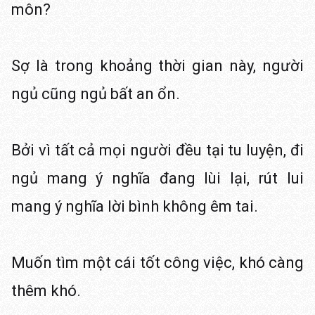
môn?
Sợ là trong khoảng thời gian này, người
ngủ cũng ngủ bất an ổn.
Bởi vì tất cả mọi người đều tại tu luyện, đi
ngủ mang ý nghĩa đang lùi lại, rút lui
mang ý nghĩa lời bình không êm tai.
Muốn tìm một cái tốt công việc, khó càng
thêm khó.