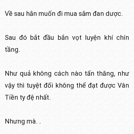
Về sau hắn muốn đi mua sắm đan dược.
Sau đó bắt đầu bắn vọt luyện khí chín
tầng.
Như quả không cách nào tấn thăng, như
vậy thì tuyệt đối không thể đạt được Vân
Tiền ty đệ nhất.
Nhưng mà. .