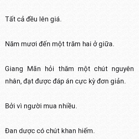
Tất cả đều lên giá.
Năm mươi đến một trăm hai ở giữa.
Giang Mãn hỏi thăm một chút nguyên
nhân, đạt được đáp án cực kỳ đơn giản.
Bởi vì người mua nhiều.
Đan dược có chút khan hiếm.