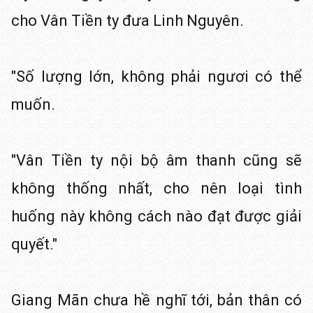
cho Vân Tiền ty đưa Linh Nguyên.
"Số lượng lớn, không phải ngươi có thể
muốn.
"Vân Tiền ty nội bộ âm thanh cũng sẽ
không thống nhất, cho nên loại tình
huống này không cách nào đạt được giải
quyết."
Giang Mãn chưa hề nghĩ tới, bản thân có