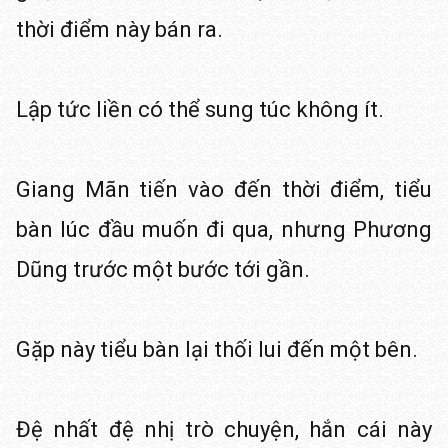
thời điểm này bán ra.
Lập tức liền có thể sung túc không ít.
Giang Mãn tiến vào đến thời điểm, tiểu
bàn lúc đầu muốn đi qua, nhưng Phương
Dũng trước một bước tới gần.
Gặp này tiểu bàn lại thối lui đến một bên.
Đệ nhất đệ nhị trò chuyện, hắn cái này