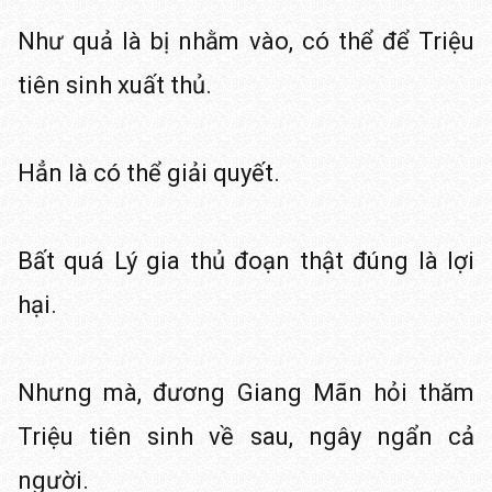
Như quả là bị nhằm vào, có thể để Triệu
tiên sinh xuất thủ.
Hẳn là có thể giải quyết.
Bất quá Lý gia thủ đoạn thật đúng là lợi
hại.
Nhưng mà, đương Giang Mãn hỏi thăm
Triệu tiên sinh về sau, ngây ngẩn cả
người.