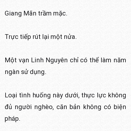
Giang Mãn trầm mặc.
Trực tiếp rút lại một nửa.
Một vạn Linh Nguyên chỉ có thể làm năm
ngàn sử dụng.
Loại tình huống này dưới, thực lực không
đủ người nghèo, căn bản không có biện
pháp.