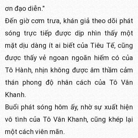
ơn đạo diễn."
Đến giờ cơm trưa, khán giả theo dõi phát
sóng trực tiếp được dịp nhìn thấy một
mặt dịu dàng ít ai biết của Tiêu Tế, cũng
được thấy vẻ ngoan ngoãn hiếm có của
Tô Hành, nhịn không được âm thầm cảm
thán phong độ nhân cách của Tô Vân
Khanh.
Buổi phát sóng hôm ấy, nhờ sự xuất hiện
vô tình của Tô Vân Khanh, cũng khép lại
một cách viên mãn.